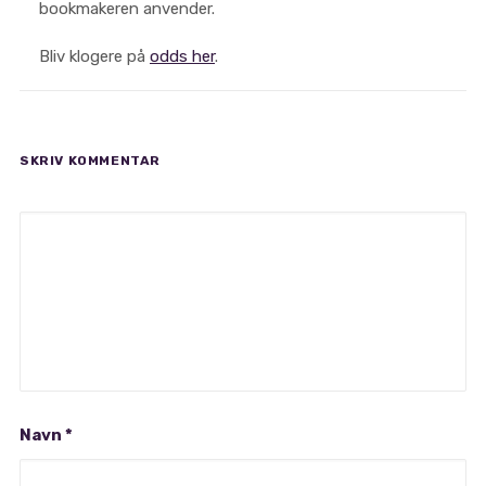
bookmakeren anvender.
Bliv klogere på
odds her
.
SKRIV KOMMENTAR
Navn
*