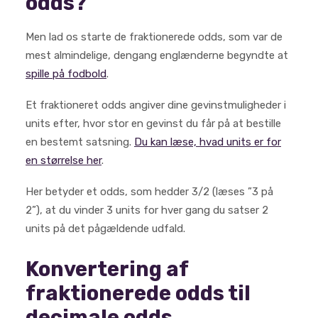
odds?
Men lad os starte de fraktionerede odds, som var de
mest almindelige, dengang englænderne begyndte at
spille på fodbold
.
Et fraktioneret odds angiver dine gevinstmuligheder i
units efter, hvor stor en gevinst du får på at bestille
en bestemt satsning.
Du kan læse, hvad units er for
en størrelse her
.
Her betyder et odds, som hedder 3/2 (læses ”3 på
2”), at du vinder 3 units for hver gang du satser 2
units på det pågældende udfald.
Konvertering af
fraktionerede odds til
decimale odds