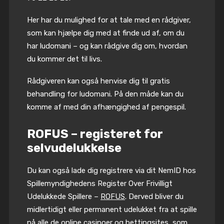
Her har du mulighed for at tale med en rådgiver,
som kan hjælpe dig med at finde ud af, om du
har ludomani – og kan rådgive dig om, hvordan
du kommer det til livs.
Rådgiveren kan også henvise dig til gratis
behandling for ludomani. På den måde kan du
komme af med din afhængighed af pengespil.
ROFUS – registeret for
selvudelukkelse
Du kan også lade dig registrere via dit NemID hos
Spillemyndighedens Register Over Frivilligt
Udelukkede Spillere –
ROFUS
. Derved bliver du
midlertidigt eller permanent udelukket fra at spille
på alle de online casinoer og bettingsites, som