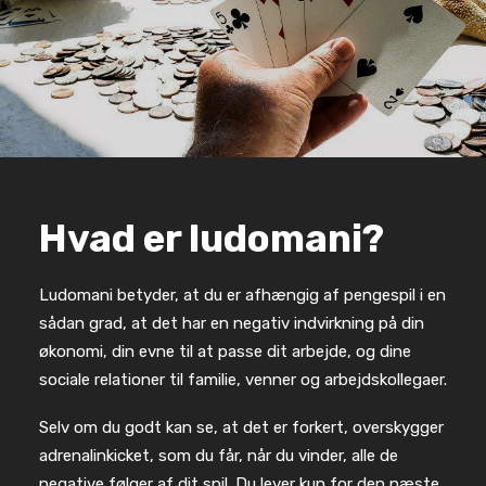
Hvad er ludomani?
Ludomani betyder, at du er afhængig af pengespil i en
sådan grad, at det har en negativ indvirkning på din
økonomi, din evne til at passe dit arbejde, og dine
sociale relationer til familie, venner og arbejdskollegaer.
Selv om du godt kan se, at det er forkert, overskygger
adrenalinkicket, som du får, når du vinder, alle de
negative følger af dit spil. Du lever kun for den næste