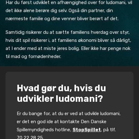
Har du først udviklet en afhængighed over for ludomani, vil
det ikke alene berøre dig selv. Også din partner, din
nærmeste familie og dine venner bliver berørt af det.
Samtidig risikerer du at sætte familiens hverdag over styr,
hvis dit spil risikerer i, at familiens økonomi bliver så dårligt,
at I ender med at miste jeres bolig. Eller ikke har penge nok
til mad og fornødenheder.
Hvad gør du, hvis du
udvikler ludomani?
Er du bange for, at du er ved at udvikle ludomani,
er det en god ide at kontakte Den Danske
Spillemyndigheds hotline,
StopSpillet
, på tlf.
70 22 28 25.