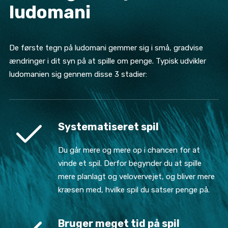
ludomani
De første tegn på ludomani gemmer sig i små, gradvise
ændringer i dit syn på at spille om penge. Typisk udvikler
ludomanien sig gennem disse 3 stadier:
Systematiseret spil
Du går mere og mere op i chancen for at
vinde et spil. Derfor begynder du at spille
mere planlagt og velovervejet, og bliver mere
kræsen med, hvilke spil du satser penge på.
Bruger meget tid på spil