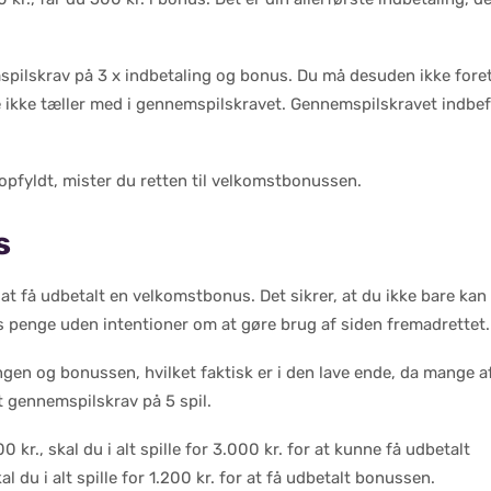
emspilskrav på 3 x indbetaling og bonus. Du må desuden ikke fore
 ikke tæller med i gennemspilskravet. Gennemspilskravet indbef
pfyldt, mister du retten til velkomstbonussen.
s
at få udbetalt en velkomstbonus. Det sikrer, at du ikke bare kan
 penge uden intentioner om at gøre brug af siden fremadrettet.
gen og bonussen, hvilket faktisk er i den lave ende, da mange a
 gennemspilskrav på 5 spil.
0 kr., skal du i alt spille for 3.000 kr. for at kunne få udbetalt
l du i alt spille for 1.200 kr. for at få udbetalt bonussen.