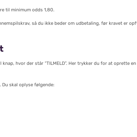
ære til minimum odds 1,80.
nnemspilskrav, så du ikke beder om udbetaling, før kravet er opfy
t
 knap, hvor der står “TILMELD”. Her trykker du for at oprette en
. Du skal oplyse følgende: