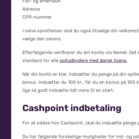
For- og efternavn
Adresse
CPR-nummer
I selve oprettelsen skal du også tilvælge din velkomst
vælge den senere.
Efterfølgende verificerer du din konto via NemId. Det 
standard for alle
spiludbydere med dansk licens
.
Når din konto er klar, indsætter du penge på din spill
bonus. Indsætter du 100 kr., får du en bonus på 100 k
lige så godt indsætte lidt mere til en start.
Cashpoint indbetaling
For at oddse hos Cashpoint, skal du indsætte penge p
Du har følgende forskellige muligheder for ind- og ud