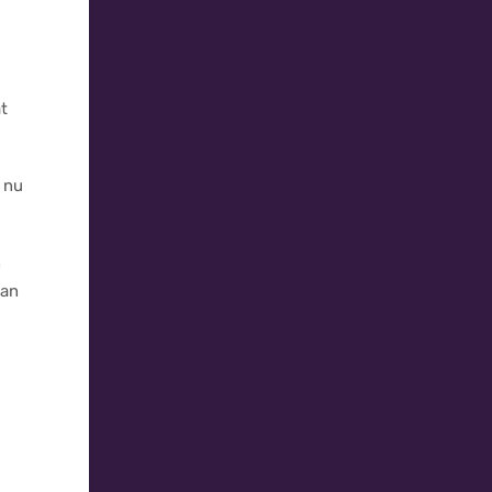
at
r nu
n
kan