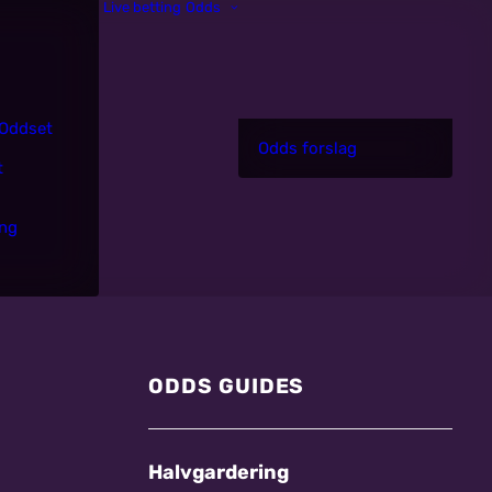
Live betting
Odds
 Oddset
Odds forslag
t
ing
ODDS GUIDES
Halvgardering