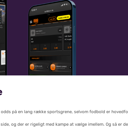
e
r odds på en lang række sportsgrene, selvom fodbold er hovedf
side, og der er rigeligt med kampe at vælge imellem. Og så er de