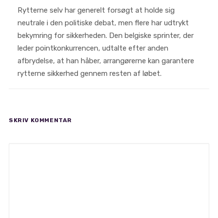
Rytterne selv har generelt forsøgt at holde sig
neutrale i den politiske debat, men flere har udtrykt
bekymring for sikkerheden. Den belgiske sprinter, der
leder pointkonkurrencen, udtalte efter anden
afbrydelse, at han håber, arrangørerne kan garantere
rytterne sikkerhed gennem resten af løbet.
SKRIV KOMMENTAR