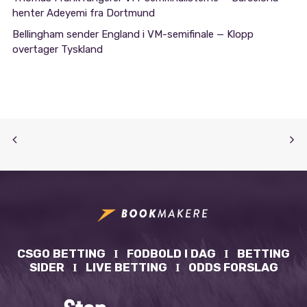
henter Adeyemi fra Dortmund
Bellingham sender England i VM-semifinale — Klopp
overtager Tyskland
CSGO BETTING
Ι
FODBOLD I DAG
Ι
BETTING
SIDER
Ι
LIVE BETTING
Ι
ODDS FORSLAG