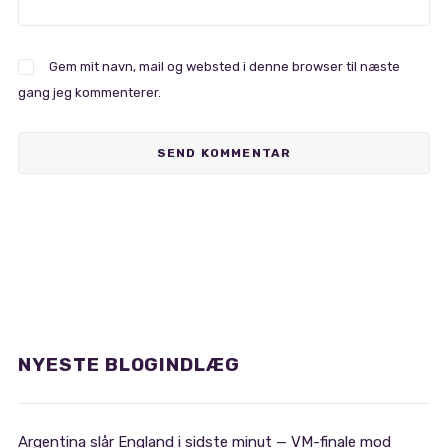
Gem mit navn, mail og websted i denne browser til næste
gang jeg kommenterer.
NYESTE BLOGINDLÆG
Argentina slår England i sidste minut — VM-finale mod