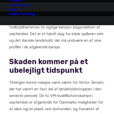
Unibet
Den danske landsholdsspiller Victor Jensen må se
Live betting
langt efter deltagelse i de kommende VM-
Odds
Odds forslag
kvalifikationskampe. Utrecht-spilleren har pådraget sig
en skade, der tvinger ham til at melde afbud til
fodboldherrernes to vigtige kampe i begyndelsen af
september. Det er et hårdt slag for både spilleren selv
og det danske landshold, der må undvære en af sine
profiler i de afgørende kampe.
Skaden kommer på et
ubelejligt tidspunkt
Timingen kunne næppe være værre for Victor Jensen,
der har været en fast del af landsholdstruppen i den
seneste periode. De to VM-kvalifikationskampe i
september er afgørende for Danmarks muligheder for
at sikre sig en plads ved slutrunden, og fraværet af