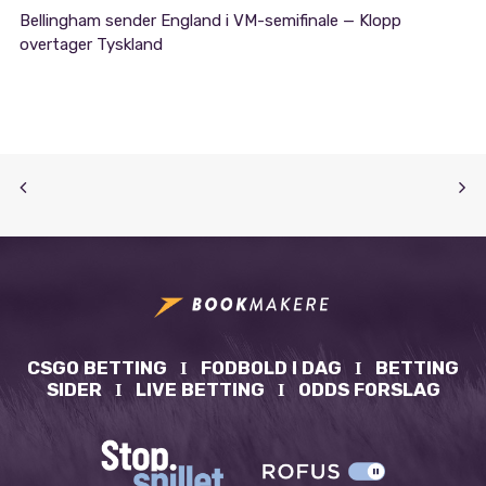
Bellingham sender England i VM-semifinale — Klopp
overtager Tyskland
CSGO BETTING
Ι
FODBOLD I DAG
Ι
BETTING
SIDER
Ι
LIVE BETTING
Ι
ODDS FORSLAG