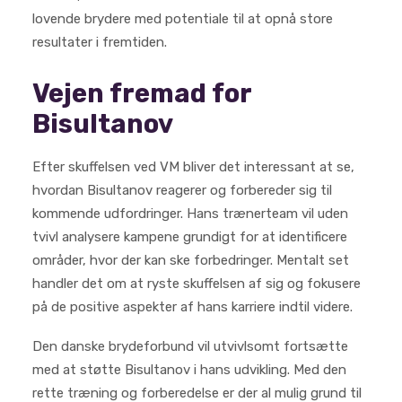
lovende brydere med potentiale til at opnå store
resultater i fremtiden.
Vejen fremad for
Bisultanov
Efter skuffelsen ved VM bliver det interessant at se,
hvordan Bisultanov reagerer og forbereder sig til
kommende udfordringer. Hans trænerteam vil uden
tvivl analysere kampene grundigt for at identificere
områder, hvor der kan ske forbedringer. Mentalt set
handler det om at ryste skuffelsen af sig og fokusere
på de positive aspekter af hans karriere indtil videre.
Den danske brydeforbund vil utvivlsomt fortsætte
med at støtte Bisultanov i hans udvikling. Med den
rette træning og forberedelse er der al mulig grund til