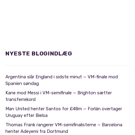
NYESTE BLOGINDLÆG
Argentina slår England i sidste minut — VM-finale mod
Spanien søndag
Kane mod Messi i VM-semifinale — Brighton sætter
transferrekord
Man United henter Santos for £48m — Forlán overtager
Uruguay efter Bielsa
Thomas Frank rangerer VM-semifinalisterne — Barcelona
henter Adeyemi fra Dortmund