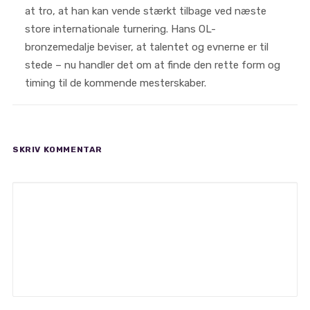
at tro, at han kan vende stærkt tilbage ved næste
store internationale turnering. Hans OL-
bronzemedalje beviser, at talentet og evnerne er til
stede – nu handler det om at finde den rette form og
timing til de kommende mesterskaber.
SKRIV KOMMENTAR