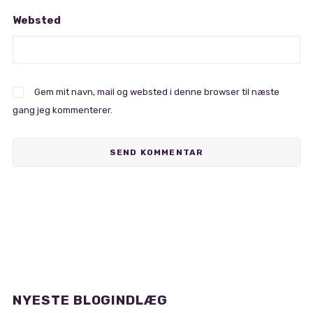
Websted
Gem mit navn, mail og websted i denne browser til næste
gang jeg kommenterer.
NYESTE BLOGINDLÆG