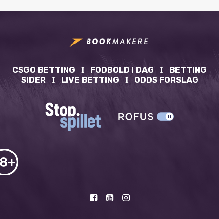
CSGO BETTING
Ι
FODBOLD I DAG
Ι
BETTING
SIDER
Ι
LIVE BETTING
Ι
ODDS FORSLAG