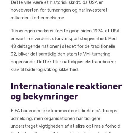
Dette ville være et historisk skridt, da USA er
hovedværten for turneringen og har investeret
milliarder i forberedelserne.
Turneringen markerer første gang siden 1994, at USA
er vært for verdens største sportsbegivenhed. Med
48 deltagende nationer i stedet for de traditionelle
32, bliver det samtidig den største VM-turnering
nogensinde. Dette stiller naturligvis ekstraordinære
krav til både logistik og sikkerhed.
Internationale reaktioner
og bekymringer
FIFA har endnu ikke kommenteret direkte på Trumps
udmelding, men organisationen har tidligere
understreget vigtigheden af at sikre optimale forhold