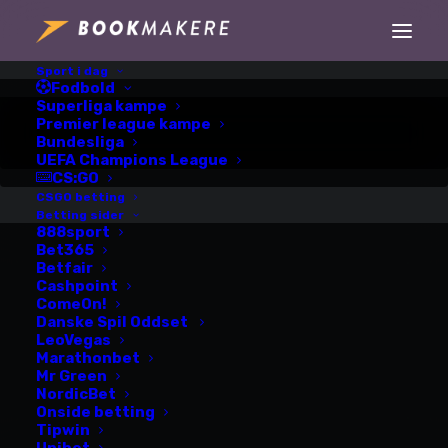
Sport i dag
Fodbold
Trump truer med at
Superliga kampe
Premier league kampe
Bundesliga
flytte VM-kampe væk
UEFA Champions League
CS:GO
fra USA
CSGO betting
Betting sider
888sport
Bet365
Betfair
Cashpoint
ComeOn!
Sikkerhedskrav til
Danske Spil Oddset
LeoVegas
sommerens VM i fodbold
Marathonbet
Mr Green
NordicBet
Den kommende præsident Donald Trump har meldt
Onside betting
Tipwin
klart ud om sine forventninger til sikkerheden ved VM i