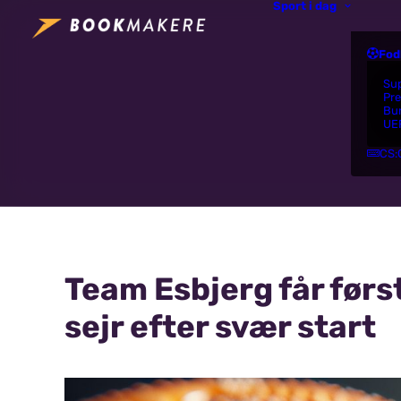
Sport i dag
Fod
Su
Pr
Bu
UE
CS:
Team Esbjerg får før
sejr efter svær start