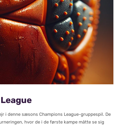
s League
sejr i denne sæsons Champions League-gruppespil. De
urneringen, hvor de i de første kampe måtte se sig