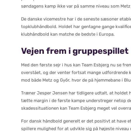
søndagens kamp ikke var på samme niveau som Metz og 
De danske vicemestre har i de seneste sæsoner etable
topklubhåndbold. Holdet har gentagne gange kvalifice
klubhåndbold kan matche de bedste i Europa.
Vejen frem i gruppespillet
Med den første sejr i hus kan Team Esbjerg nu se fre
overstået, og der venter fortsat mange udfordrende
mod både Metz og Győr, hvor de på hjemmebane i Blue
Træner Jesper Jensen har tidligere udtalt, at holdet ha
tætte margin i de første kampe understreger netop de
skadessituationen kan Team Esbjerg meget vel over
For dansk håndbold generelt er det positivt at have 
spillere mulighed for at udvikle sig på højeste nivea