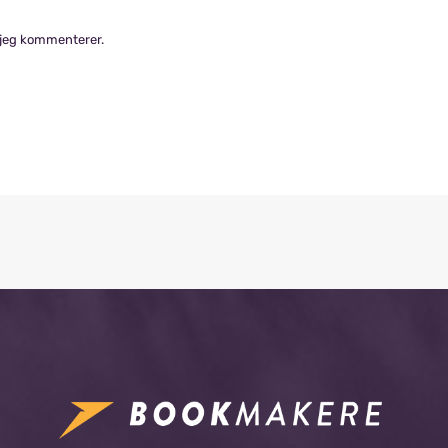
 jeg kommenterer.