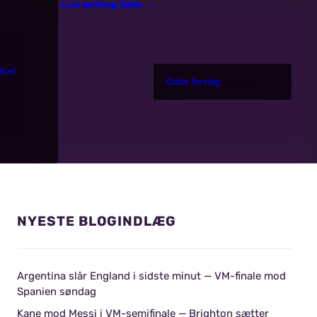
Live betting
Odds
dset
Odds forslag
NYESTE BLOGINDLÆG
Argentina slår England i sidste minut — VM-finale mod
Spanien søndag
Kane mod Messi i VM-semifinale — Brighton sætter