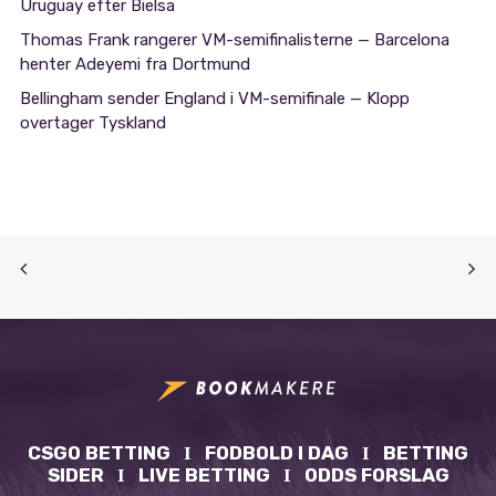
Uruguay efter Bielsa
Thomas Frank rangerer VM-semifinalisterne — Barcelona
henter Adeyemi fra Dortmund
Bellingham sender England i VM-semifinale — Klopp
overtager Tyskland
CSGO BETTING
Ι
FODBOLD I DAG
Ι
BETTING
SIDER
Ι
LIVE BETTING
Ι
ODDS FORSLAG