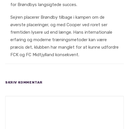
for Brøndbys langsigtede succes.
Sejren placerer Brøndby tilbage i kampen om de
øverste placeringer, og med Cooper ved roret ser
fremtiden lysere ud end længe. Hans internationale
erfaring og moderne træningsmetoder kan være
præcis det, klubben har manglet for at kunne udfordre
FCK og FC Midtjylland konsekvent.
SKRIV KOMMENTAR