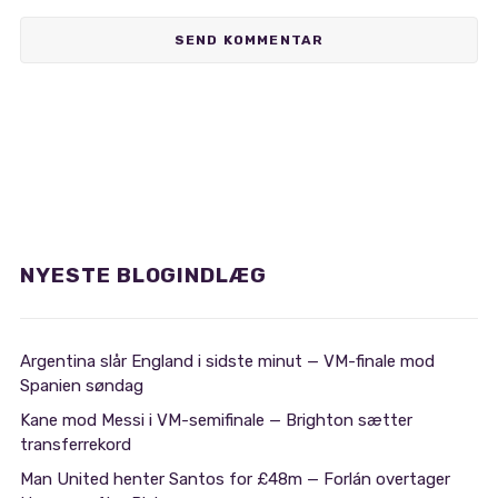
NYESTE BLOGINDLÆG
Argentina slår England i sidste minut — VM-finale mod
Spanien søndag
Kane mod Messi i VM-semifinale — Brighton sætter
transferrekord
Man United henter Santos for £48m — Forlán overtager