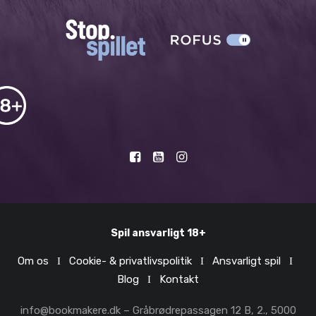
Spil ansvarligt 18+
Om os
Ι
Cookie- & privatlivspolitik
Ι
Ansvarligt spil
Ι
Blog
Ι
Kontakt
info@bookmakere.dk
– Gråbrødrepassagen 12 B, 2., 5000