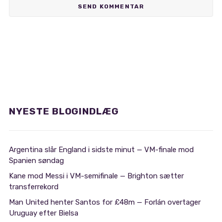
NYESTE BLOGINDLÆG
Argentina slår England i sidste minut — VM-finale mod
Spanien søndag
Kane mod Messi i VM-semifinale — Brighton sætter
transferrekord
Man United henter Santos for £48m — Forlán overtager
Uruguay efter Bielsa