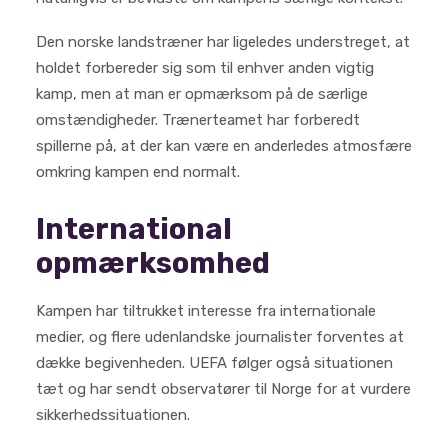
Den norske landstræner har ligeledes understreget, at
holdet forbereder sig som til enhver anden vigtig
kamp, men at man er opmærksom på de særlige
omstændigheder. Trænerteamet har forberedt
spillerne på, at der kan være en anderledes atmosfære
omkring kampen end normalt.
International
opmærksomhed
Kampen har tiltrukket interesse fra internationale
medier, og flere udenlandske journalister forventes at
dække begivenheden. UEFA følger også situationen
tæt og har sendt observatører til Norge for at vurdere
sikkerhedssituationen.