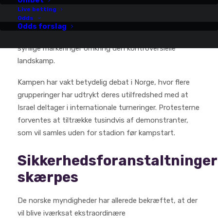
Unibet
Live betting
vil kampen på Ullevaal Stadion i Oslo blive ledsaget af
Odds
omfattende demonstrationer. Arrangørerne bag
Odds forslag
protesterne har allerede meldt ud, at de vil sikre
synlige markeringer omkring den kontroversielle
landskamp.
Kampen har vakt betydelig debat i Norge, hvor flere
grupperinger har udtrykt deres utilfredshed med at
Israel deltager i internationale turneringer. Protesterne
forventes at tiltrække tusindvis af demonstranter,
som vil samles uden for stadion før kampstart.
Sikkerhedsforanstaltninger
skærpes
De norske myndigheder har allerede bekræftet, at der
vil blive iværksat ekstraordinære