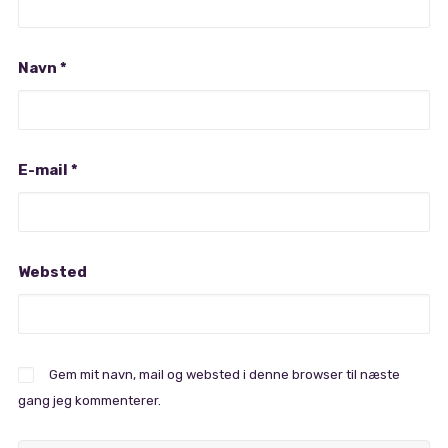
Navn
*
E-mail
*
Websted
Gem mit navn, mail og websted i denne browser til næste
gang jeg kommenterer.