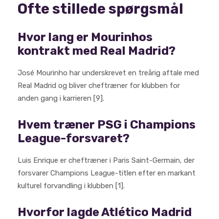
Ofte stillede spørgsmål
Hvor lang er Mourinhos
kontrakt med Real Madrid?
José Mourinho har underskrevet en treårig aftale med
Real Madrid og bliver cheftræner for klubben for
anden gang i karrieren [9].
Hvem træner PSG i Champions
League-forsvaret?
Luis Enrique er cheftræner i Paris Saint-Germain, der
forsvarer Champions League-titlen efter en markant
kulturel forvandling i klubben [1].
Hvorfor lagde Atlético Madrid