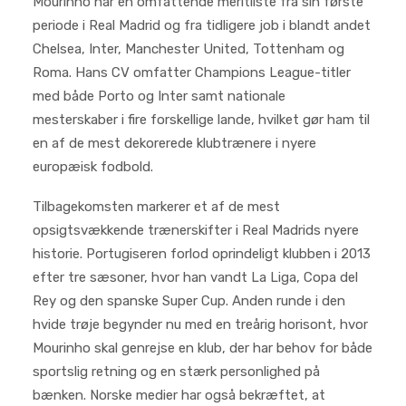
Mourinho har en omfattende meritliste fra sin første
periode i Real Madrid og fra tidligere job i blandt andet
Chelsea, Inter, Manchester United, Tottenham og
Roma. Hans CV omfatter Champions League-titler
med både Porto og Inter samt nationale
mesterskaber i fire forskellige lande, hvilket gør ham til
en af de mest dekorerede klubtrænere i nyere
europæisk fodbold.
Tilbagekomsten markerer et af de mest
opsigtsvækkende trænerskifter i Real Madrids nyere
historie. Portugiseren forlod oprindeligt klubben i 2013
efter tre sæsoner, hvor han vandt La Liga, Copa del
Rey og den spanske Super Cup. Anden runde i den
hvide trøje begynder nu med en treårig horisont, hvor
Mourinho skal genrejse en klub, der har behov for både
sportslig retning og en stærk personlighed på
bænken. Norske medier har også bekræftet, at