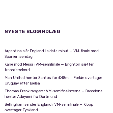
NYESTE BLOGINDLÆG
Argentina slår England i sidste minut — VM-finale mod
Spanien søndag
Kane mod Messi i VM-semifinale — Brighton sætter
transferrekord
Man United henter Santos for £48m — Forlán overtager
Uruguay efter Bielsa
Thomas Frank rangerer VM-semifinalisterne — Barcelona
henter Adeyemi fra Dortmund
Bellingham sender England i VM-semifinale — Klopp
overtager Tyskland