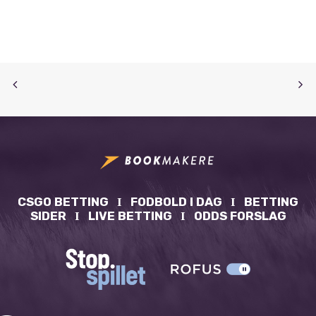
CSGO BETTING
Ι
FODBOLD I DAG
Ι
BETTING
SIDER
Ι
LIVE BETTING
Ι
ODDS FORSLAG