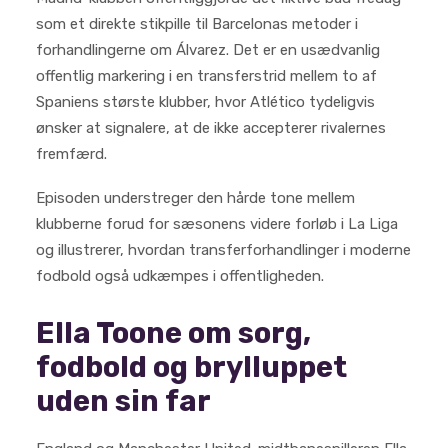
som et direkte stikpille til Barcelonas metoder i
forhandlingerne om Álvarez. Det er en usædvanlig
offentlig markering i en transferstrid mellem to af
Spaniens største klubber, hvor Atlético tydeligvis
ønsker at signalere, at de ikke accepterer rivalernes
fremfærd.
Episoden understreger den hårde tone mellem
klubberne forud for sæsonens videre forløb i La Liga
og illustrerer, hvordan transferforhandlinger i moderne
fodbold også udkæmpes i offentligheden.
Ella Toone om sorg,
fodbold og brylluppet
uden sin far