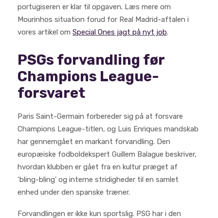
portugiseren er klar til opgaven. Læs mere om
Mourinhos situation forud for Real Madrid-aftalen i
vores artikel om
Special Ones jagt på nyt job
.
PSGs forvandling før
Champions League-
forsvaret
Paris Saint-Germain forbereder sig på at forsvare
Champions League-titlen, og Luis Enriques mandskab
har gennemgået en markant forvandling. Den
europæiske fodboldekspert Guillem Balague beskriver,
hvordan klubben er gået fra en kultur præget af
‘bling-bling’ og interne stridigheder til en samlet
enhed under den spanske træner.
Forvandlingen er ikke kun sportslig. PSG har i den