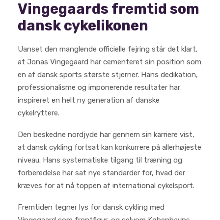
Vingegaards fremtid som
dansk cykelikonen
Uanset den manglende officielle fejring står det klart,
at Jonas Vingegaard har cementeret sin position som
en af dansk sports største stjerner. Hans dedikation,
professionalisme og imponerende resultater har
inspireret en helt ny generation af danske
cykelryttere.
Den beskedne nordjyde har gennem sin karriere vist,
at dansk cykling fortsat kan konkurrere på allerhøjeste
niveau. Hans systematiske tilgang til træning og
forberedelse har sat nye standarder for, hvad der
kræves for at nå toppen af international cykelsport.
Fremtiden tegner lys for dansk cykling med