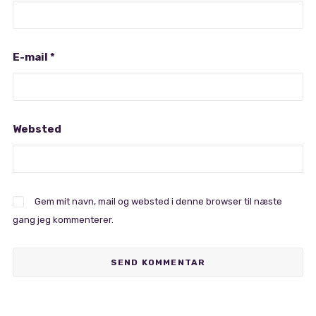
E-mail
*
Websted
Gem mit navn, mail og websted i denne browser til næste
gang jeg kommenterer.