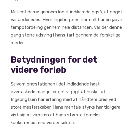
Mellemtiderne gennem løbet indikerede også, at noget
var anderledes. Hvor Ingebrigtsen normalt har en jævn
tempofordeling gennem hele distancen, var der denne
gang større udsving i hans fart gennem de forskellige
runder.
Betydningen for det
videre forløb
Selvom præstationen i det indledende heat
overraskede mange, er det vigtigt at huske, at
Ingebrigtsen har erfaring med at håndtere pres ved
store mesterskaber. Hans mentale styrke har tidligere
vist sig at være en af hans største fordele i
konkurrence med verdenseliten.