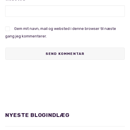
Gem mit navn, mail og websted i denne browser til næste
gang jeg kommenterer.
NYESTE BLOGINDLÆG