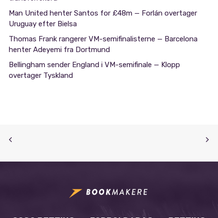
Man United henter Santos for £48m — Forlán overtager
Uruguay efter Bielsa
Thomas Frank rangerer VM-semifinalisterne — Barcelona
henter Adeyemi fra Dortmund
Bellingham sender England i VM-semifinale — Klopp
overtager Tyskland