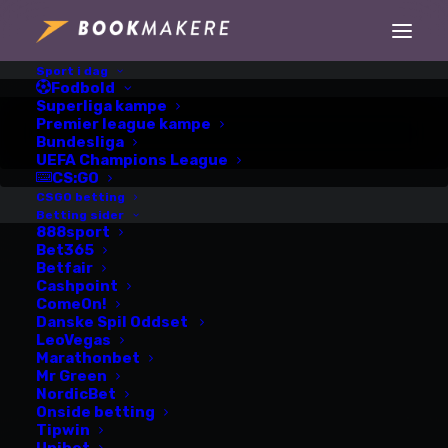
Sport i dag
Fodbold
HIK-målmand scorer
Superliga kampe
Premier league kampe
Bundesliga
sensationelt mål på
UEFA Champions League
CS:GO
frispark
CSGO betting
Betting sider
888sport
Bet365
Betfair
Cashpoint
ComeOn!
Målmandens
Danske Spil Oddset
LeoVegas
drømmescoring
Marathonbet
Mr Green
NordicBet
Det er ikke hver dag, man ser en målmand score mål i
Onside betting
Tipwin
dansk fodbold, men det var præcis, hvad der skete,