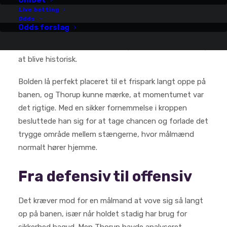
Unibet
da HIK’s Oliver Børner Thorup forvandlede sig fra
Live betting
Odds
målvogter til målscorer i en bemærkelsesværdig kamp.
Odds forslag
Den unge keeper stod i sit eget felt og fulgte med i
spillet, da han fik øje på en mulighed, der skulle vise sig
at blive historisk.
Bolden lå perfekt placeret til et frispark langt oppe på
banen, og Thorup kunne mærke, at momentumet var
det rigtige. Med en sikker fornemmelse i kroppen
besluttede han sig for at tage chancen og forlade det
trygge område mellem stængerne, hvor målmænd
normalt hører hjemme.
Fra defensiv til offensiv
Det kræver mod for en målmand at vove sig så langt
op på banen, især når holdet stadig har brug for