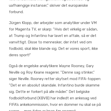
uafhængige instanser," skriver det europæiske
forbund.
Jürgen Klopp, der arbejder som analytiker under VM
for Magenta TV, er skarp: "Hvis det virkelig er sådan,
at Trump og Infantino har lavet en aftale, så er det
vanvittigt. Disse to mennesker, der intet ved om
fodbold, skal ikke blande sig. Det er vores sport, ikke
deres sport!"
Også de engelske analytikere Wayne Rooney, Gary
Neville og Roy Keane reagerer. "Denne sag stinker,"
siger Neville. Rooney retter skytset mod FIFA-toppen:
"Det er en absolut skandale. Infantino burde skamme
sig. Dette er forkert på alle måder." Det belgiske
fodboldforbund (KBVB) har indledt en ankesag ved
FIFA’s ankekommission, hvor en dommer nu skal se på