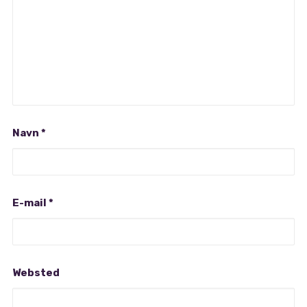
Navn
*
E-mail
*
Websted