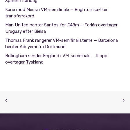
Spanien søndag
Kane mod Messi i VM-semifinale — Brighton sætter
transferrekord
Man United henter Santos for £48m — Forlán overtager
Uruguay efter Bielsa
Thomas Frank rangerer VM-semifinalisterne — Barcelona
henter Adeyemi fra Dortmund
Bellingham sender England i VM-semifinale — Klopp
overtager Tyskland