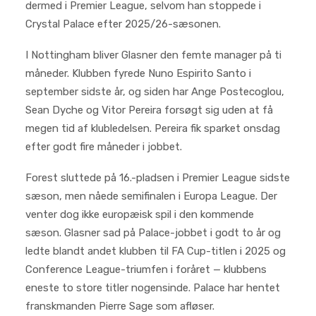
dermed i Premier League, selvom han stoppede i
Crystal Palace efter 2025/26-sæsonen.
I Nottingham bliver Glasner den femte manager på ti
måneder. Klubben fyrede Nuno Espirito Santo i
september sidste år, og siden har Ange Postecoglou,
Sean Dyche og Vitor Pereira forsøgt sig uden at få
megen tid af klubledelsen. Pereira fik sparket onsdag
efter godt fire måneder i jobbet.
Forest sluttede på 16.-pladsen i Premier League sidste
sæson, men nåede semifinalen i Europa League. Der
venter dog ikke europæisk spil i den kommende
sæson. Glasner sad på Palace-jobbet i godt to år og
ledte blandt andet klubben til FA Cup-titlen i 2025 og
Conference League-triumfen i foråret — klubbens
eneste to store titler nogensinde. Palace har hentet
franskmanden Pierre Sage som afløser.