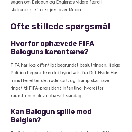
sagen om Balogun og Englands videre færd i
slutrunden efter sejren over Mexico.
Ofte stillede spørgsmål
Hvorfor ophævede FIFA
Baloguns karantæne?
FIFA har ikke offentligt begrundet beslutningen. Ifølge
Politico begyndte en lobbyindsats fra Det Hvide Hus
minutter efter det røde kort, og Trump skal have
ringet til FIFA-præsident Infantino, hvorefter
karantænen blev ophævet søndag.
Kan Balogun spille mod
Belgien?