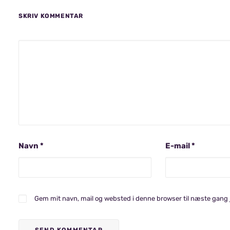
SKRIV KOMMENTAR
Navn
*
E-mail
*
Gem mit navn, mail og websted i denne browser til næste gang