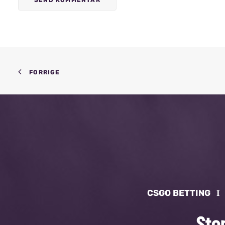
FORRIGE
CSGO BETTING