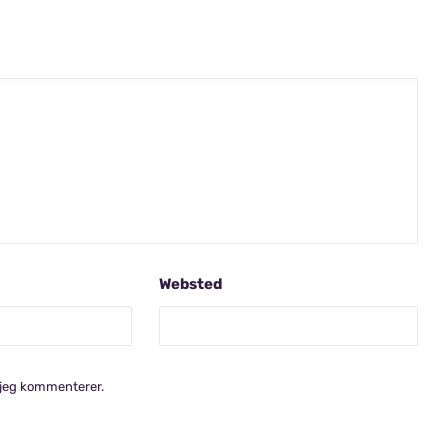
Websted
 jeg kommenterer.