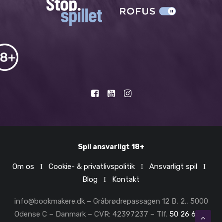
Spil ansvarligt 18+
Om os
Ι
Cookie- & privatlivspolitik
Ι
Ansvarligt spil
Ι
Blog
Ι
Kontakt
info@bookmakere.dk
– Gråbrødrepassagen 12 B, 2., 5000
Odense C – Danmark – CVR: 42397237 – Tlf.
50 26 61 81