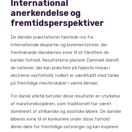
International
anerkendelse og
fremtidsperspektiver
De danske præstationer høstede ros fra
internationale eksperter og kommentatorer, der
fremhævede danskernes evne til at håndtere de
barske forhold. Resultaterne placerer Danmark blandt
de nationer, der kan præstere på højeste niveau i
ekstreme vejrforhold, hvilket er værdifuldt med tanke
på fremtidige mesterskaber i varme klimaer.
For dansk atletik betyder disse resultater en styrkelse
af maratondisciplinen, som traditionelt har været
domineret af afrikanske og asiatiske løbere. De danske
løberes evne til at konkurrere under disse forhold
åbner døre for fremtidige satsninger og kan inspirere