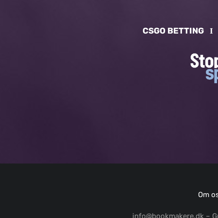
CSGO BETTING
Om o
info@bookmakere.dk
– G