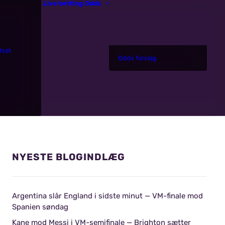
Live betting
Odds
dset
Odds forslag
NYESTE BLOGINDLÆG
Argentina slår England i sidste minut — VM-finale mod
Spanien søndag
Kane mod Messi i VM-semifinale — Brighton sætter