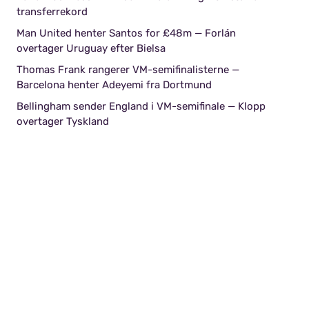
transferrekord
Man United henter Santos for £48m — Forlán
overtager Uruguay efter Bielsa
Thomas Frank rangerer VM-semifinalisterne —
Barcelona henter Adeyemi fra Dortmund
Bellingham sender England i VM-semifinale — Klopp
overtager Tyskland