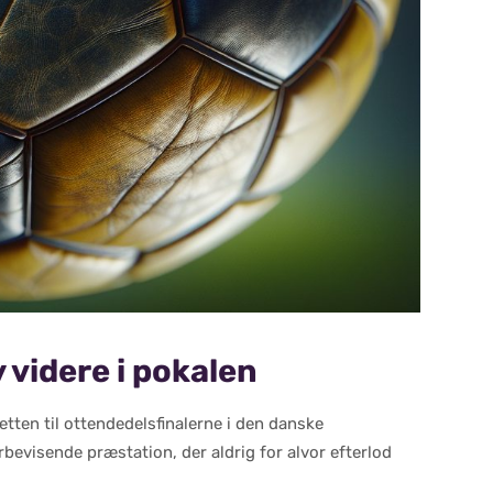
 videre i pokalen
etten til ottendedelsfinalerne i den danske
bevisende præstation, der aldrig for alvor efterlod