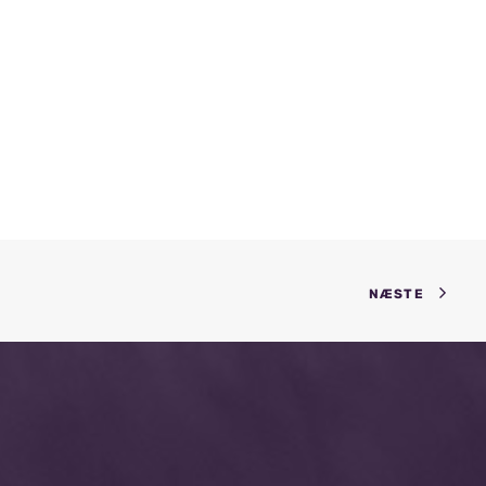
NÆSTE