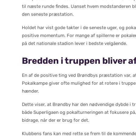
til næste runde findes. Uanset hvem modstanderen bliv
den seneste præstation.
Holdet har vist gode takter i de seneste uger, og pok
positive momentum. For mange af spillerne er pokalen
på det nationale stadion lever i bedste velgående.
Bredden i truppen bliver 
En af de positive ting ved Brøndbys præstation var, at 
Pokalkampe giver ofte mulighed for at rotere i truppe
hænder.
Dette viser, at Brøndby har den nødvendige dybde i tr
både Superligaen og pokalturneringen at fokusere på, b
bidrage, når der er brug for det.
Klubbens fans kan med rette se frem til de kommende