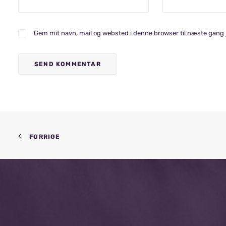
Gem mit navn, mail og websted i denne browser til næste gang
FORRIGE