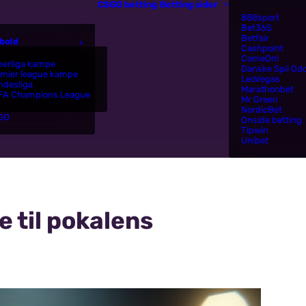
CSGO betting
Betting sider
888sport
Bet365
Betfair
bold
Cashpoint
ComeOn!
perliga kampe
Danske Spil Od
emier league kampe
LeoVegas
ndesliga
Marathonbet
FA Champions League
Mr Green
NordicBet
GO
Onside betting
Tipwin
Unibet
e til pokalens