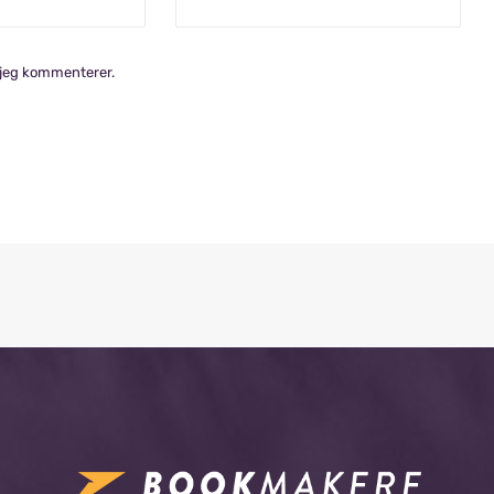
 jeg kommenterer.