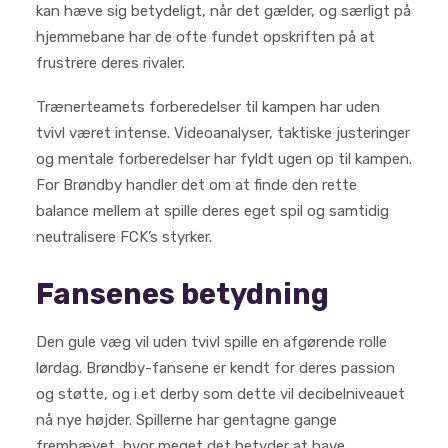
kan hæve sig betydeligt, når det gælder, og særligt på
hjemmebane har de ofte fundet opskriften på at
frustrere deres rivaler.
Trænerteamets forberedelser til kampen har uden
tvivl været intense. Videoanalyser, taktiske justeringer
og mentale forberedelser har fyldt ugen op til kampen.
For Brøndby handler det om at finde den rette
balance mellem at spille deres eget spil og samtidig
neutralisere FCK’s styrker.
Fansenes betydning
Den gule væg vil uden tvivl spille en afgørende rolle
lørdag. Brøndby-fansene er kendt for deres passion
og støtte, og i et derby som dette vil decibelniveauet
nå nye højder. Spillerne har gentagne gange
fremhævet, hvor meget det betyder at have