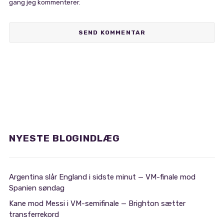
gang jeg kommenterer.
NYESTE BLOGINDLÆG
Argentina slår England i sidste minut — VM-finale mod
Spanien søndag
Kane mod Messi i VM-semifinale — Brighton sætter
transferrekord