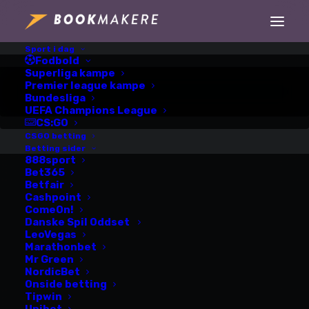
Sport i dag
Fodbold
Brøndby klar til
Superliga kampe
Premier league kampe
Bundesliga
prestigefyldt derby
UEFA Champions League
CS:GO
mod FC København
CSGO betting
Betting sider
888sport
Bet365
Betfair
Cashpoint
ComeOn!
Det store københavnske
Danske Spil Oddset
LeoVegas
opgør venter
Marathonbet
Mr Green
NordicBet
Når Brøndby IF lørdag løber på banen, er der ingen
Onside betting
Tipwin
tvivl om motivationen. For de gul-blå fans og spillere