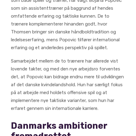
som både spiller og træner, har valgt Bojana Popovic
som sin assistenttræner på baggrund af hendes
omfattende erfaring og taktiske kunnen. De to
trænere komplementerer hinanden godt, hvor
Thomsen bringer sin danske håndboldtradition og
ledelseserfaring, mens Popovic tilfører international
erfaring og et anderledes perspektiv på spillet.
Samarbejdet mellem de to trænere har allerede vist
lovende takter, og med den nye arbejdsro forventes
det, at Popovic kan bidrage endnu mere til udviklingen
af det danske kvindelandshold. Hun har særligt fokus
på at arbejde med holdets offensive spil og at
implementere nye taktiske varianter, som hun har
erfaret gennem sin internationale karriere.
Danmarks ambitioner