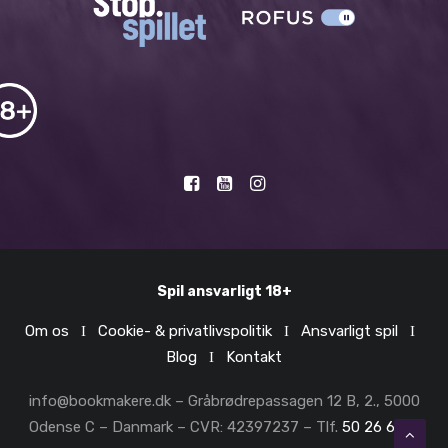
Spil ansvarligt 18+
Om os
Ι
Cookie- & privatlivspolitik
Ι
Ansvarligt spil
Ι
Blog
Ι
Kontakt
info@bookmakere.dk
– Gråbrødrepassagen 12 B, 2., 5000
Odense C – Danmark – CVR: 42397237 – Tlf.
50 26 61 81