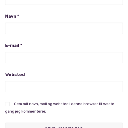
Navn
*
E-mail
*
Websted
Gem mit navn, mail og websted i denne browser til næste
gang jeg kommenterer.