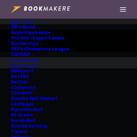
Sport i dag
Fodbold
Anders Antonsen
Superliga kampe
Premier league kampe
Bundesliga
stormer videre til
UEFA Champions League
CS:GO
semifinale ved Korea
CSGO betting
Betting sider
Open
888sport
Bet365
Betfair
Cashpoint
ComeOn!
Danske Spil Oddset
LeoVegas
Marathonbet
Mr Green
NordicBet
Onside betting
Tipwin