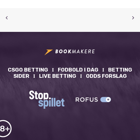
CSGO BETTING
Ι
FODBOLD I DAG
Ι
BETTING
SIDER
Ι
LIVE BETTING
Ι
ODDS FORSLAG