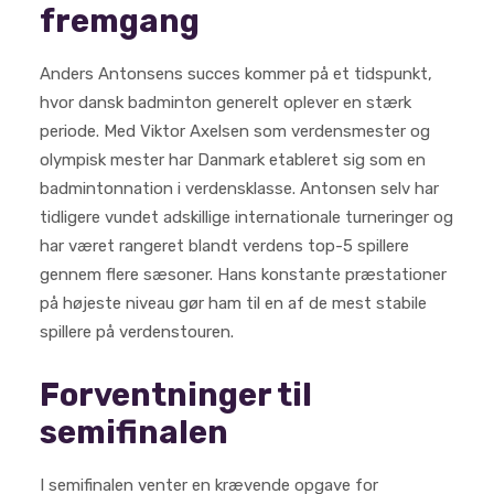
fremgang
Anders Antonsens succes kommer på et tidspunkt,
hvor dansk badminton generelt oplever en stærk
periode. Med Viktor Axelsen som verdensmester og
olympisk mester har Danmark etableret sig som en
badmintonnation i verdensklasse. Antonsen selv har
tidligere vundet adskillige internationale turneringer og
har været rangeret blandt verdens top-5 spillere
gennem flere sæsoner. Hans konstante præstationer
på højeste niveau gør ham til en af de mest stabile
spillere på verdenstouren.
Forventninger til
semifinalen
I semifinalen venter en krævende opgave for