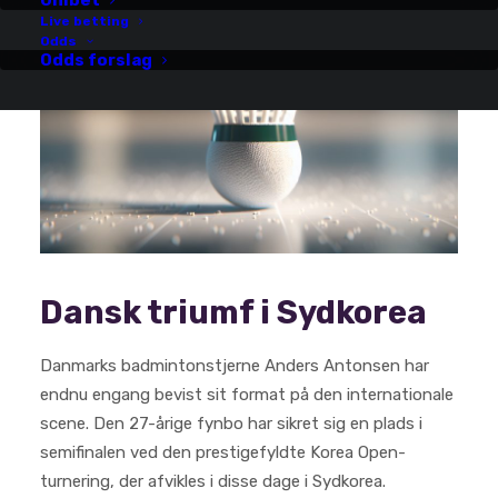
Unibet
Live betting
Odds
Odds forslag
Dansk triumf i Sydkorea
Danmarks badmintonstjerne Anders Antonsen har
endnu engang bevist sit format på den internationale
scene. Den 27-årige fynbo har sikret sig en plads i
semifinalen ved den prestigefyldte Korea Open-
turnering, der afvikles i disse dage i Sydkorea.