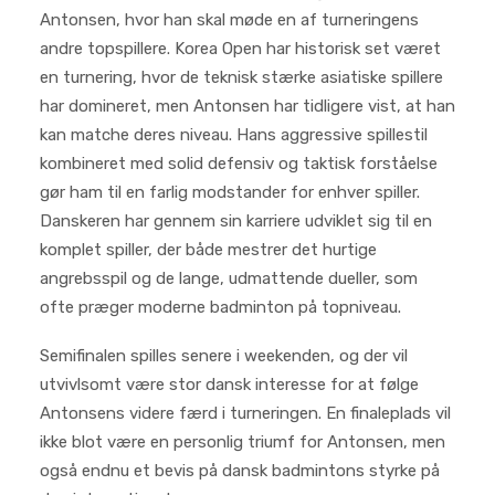
Antonsen, hvor han skal møde en af turneringens
andre topspillere. Korea Open har historisk set været
en turnering, hvor de teknisk stærke asiatiske spillere
har domineret, men Antonsen har tidligere vist, at han
kan matche deres niveau. Hans aggressive spillestil
kombineret med solid defensiv og taktisk forståelse
gør ham til en farlig modstander for enhver spiller.
Danskeren har gennem sin karriere udviklet sig til en
komplet spiller, der både mestrer det hurtige
angrebsspil og de lange, udmattende dueller, som
ofte præger moderne badminton på topniveau.
Semifinalen spilles senere i weekenden, og der vil
utvivlsomt være stor dansk interesse for at følge
Antonsens videre færd i turneringen. En finaleplads vil
ikke blot være en personlig triumf for Antonsen, men
også endnu et bevis på dansk badmintons styrke på