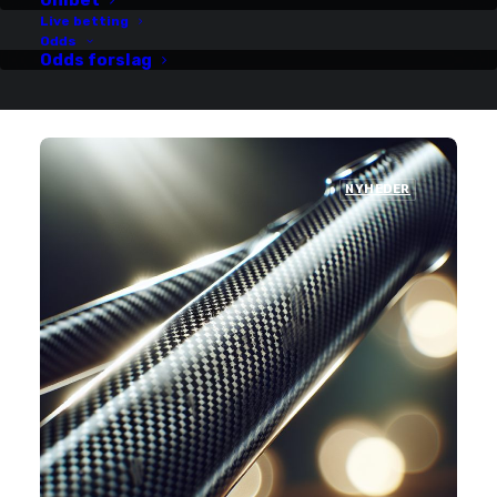
Unibet
Live betting
Odds
Odds forslag
NYHEDER