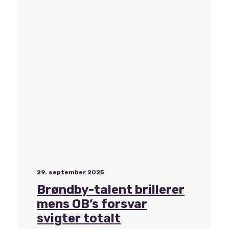
29. september 2025
Brøndby-talent brillerer
mens OB’s forsvar
svigter totalt