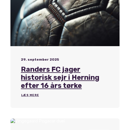
29. september 2025
Randers FC jager
historisk sejr i Herning
efter 16 års tørke
LÆS MERE