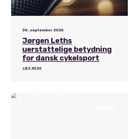
30. september 2025
Jørgen Leths
uerstattelige betydning
for dansk cykelsport
LÆS MERE
NYHEDER