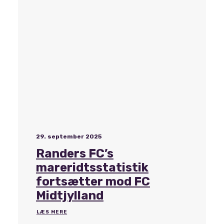
29. september 2025
Randers FC’s
mareridtsstatistik
fortsætter mod FC
Midtjylland
LÆS MERE