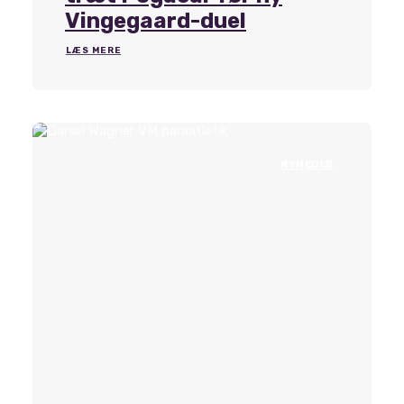
Vingegaard-duel
LÆS MERE
NYHEDER