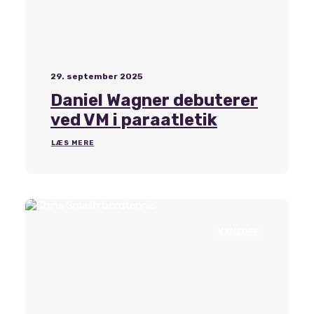
29. september 2025
Daniel Wagner debuterer
ved VM i paraatletik
LÆS MERE
NYHEDER