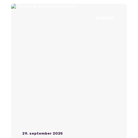
NYHEDER
29. september 2025